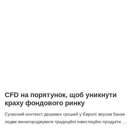
CFD на порятунок, щоб уникнути
краху фондового ринку
Сучасний контекст дешевих грошей у Європі змусив банки
ледве винагороджувати традиційні інвестиційні продукти.…