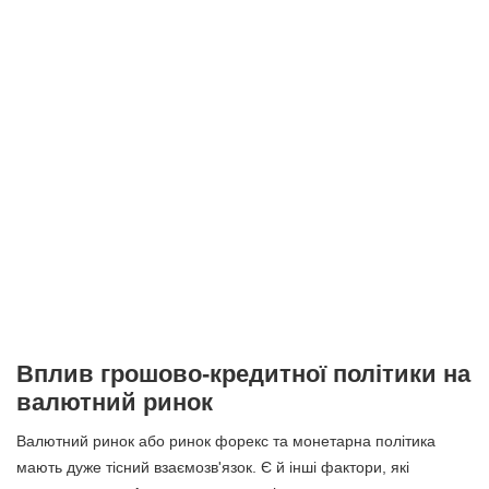
Вплив грошово-кредитної політики на
валютний ринок
Валютний ринок або ринок форекс та монетарна політика
мають дуже тісний взаємозв'язок. Є й інші фактори, які