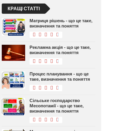
КРАЩІ СТАТТІ
Матриця рішень - що це таке,
визначення та поняття
Рекламна акція - що це таке,
визначення та поняття
Процес планування - що це
таке, визначення та поняття
Сільське господарство
Месопотамії - що це таке,
визначення та поняття