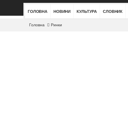
ГОЛОВНА
НОВИНИ
КУЛЬТУРА
СЛОВНИК
Головна
Ринки