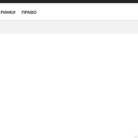
РИНКИ
ПРАВО