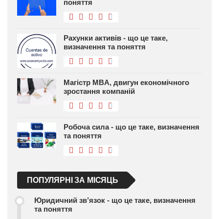
поняття
Рахунки активів - що це таке,
визначення та поняття
Магістр MBA, двигун економічного
зростання компаній
Робоча сила - що це таке, визначення
та поняття
ПОПУЛЯРНІ ЗА МІСЯЦЬ
Юридичний зв’язок - що це таке, визначення
та поняття