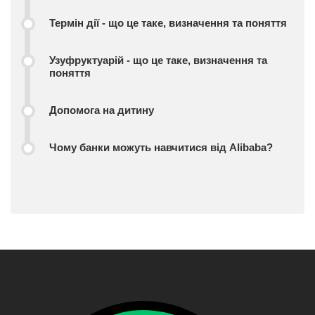
Термін дії - що це таке, визначення та поняття
Узуфруктуарій - що це таке, визначення та
поняття
Допомога на дитину
Чому банки можуть навчитися від Alibaba?