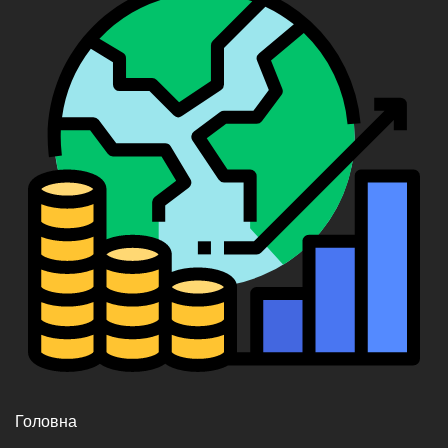
Головна