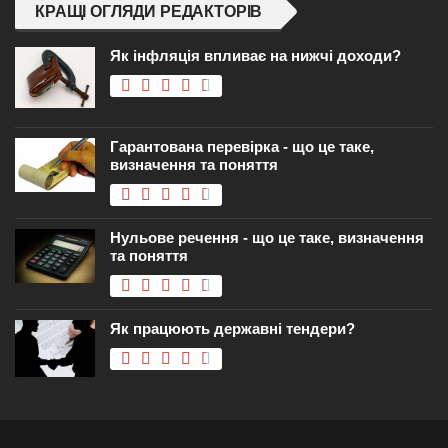
КРАЩІ ОГЛЯДИ РЕДАКТОРІВ
Як інфляція впливає на нижчі доходи?
Гарантована перевірка - що це таке,
визначення та поняття
Нульове речення - що це таке, визначення
та поняття
Як працюють державні тендери?