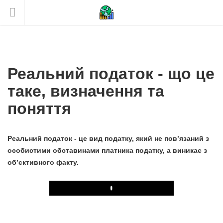
Реальний податок - що це
таке, визначення та
поняття
Реальний податок - це вид податку, який не пов’язаний з
особистими обставинами платника податку, а виникає з
об’єктивного факту.
Play