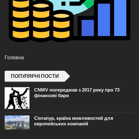
Головна
ПОПУЛЯРНІ ПОСТИ
CNMV попереджав з 2017 року про 73
фінансові бари
Сінгапур, країна можливостей для
європейських компаній