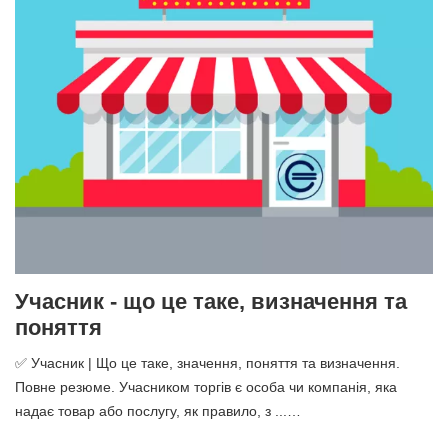
Учасник - що це таке, визначення та
поняття
✅ Учасник | Що це таке, значення, поняття та визначення.
Повне резюме. Учасником торгів є особа чи компанія, яка
надає товар або послугу, як правило, з ...…