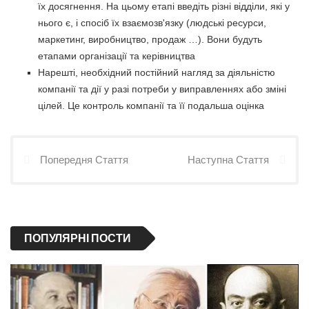
їх досягнення. На цьому етапі введіть різні відділи, які у
нього є, і спосіб їх взаємозв'язку (людські ресурси,
маркетинг, виробництво, продаж …). Вони будуть
етапами організації та керівництва
Нарешті, необхідний постійний нагляд за діяльністю
компанії та дії у разі потреби у виправленнях або зміні
цілей. Це контроль компанії та її подальша оцінка
Попередня Стаття
Наступна Стаття
ПОПУЛЯРНІ ПОСТИ