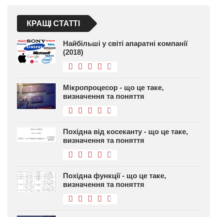
КРАЩІ СТАТТІ
Найбільші у світі апаратні компанії
(2018)
Мікропроцесор - що це таке,
визначення та поняття
Похідна від косеканту - що це таке,
визначення та поняття
Похідна функції - що це таке,
визначення та поняття