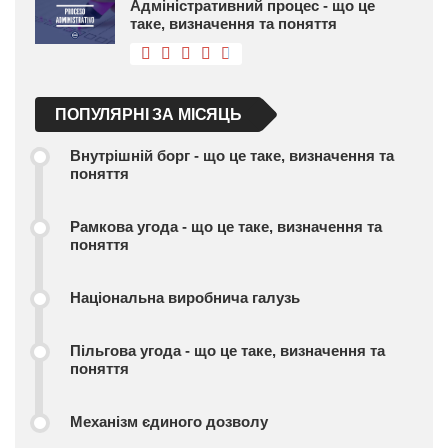
Адміністративний процес - що це
таке, визначення та поняття
ПОПУЛЯРНІ ЗА МІСЯЦЬ
Внутрішній борг - що це таке, визначення та
поняття
Рамкова угода - що це таке, визначення та
поняття
Національна виробнича галузь
Пільгова угода - що це таке, визначення та
поняття
Механізм єдиного дозволу