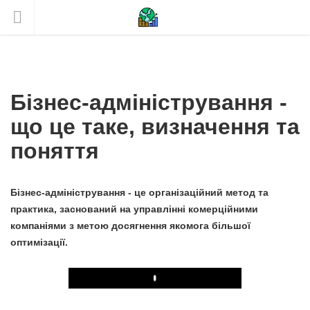
Бізнес-адміністрування -
що це таке, визначення та
поняття
Бізнес-адміністрування - це організаційний метод та
практика, заснований на управлінні комерційними
компаніями з метою досягнення якомога більшої
оптимізації.
Play