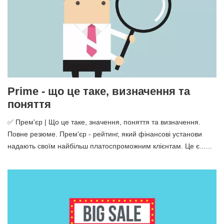
Prime - що це таке, визначення та
поняття
✅ Прем'єр | Що це таке, значення, поняття та визначення.
Повне резюме. Прем'єр - рейтинг, який фінансові установи
надають своїм найбільш платоспроможним клієнтам. Це є...…