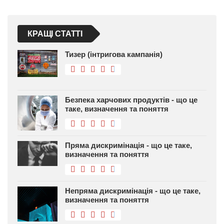
КРАЩІ СТАТТІ
Тизер (інтригова кампанія)
Безпека харчових продуктів - що це
таке, визначення та поняття
Пряма дискримінація - що це таке,
визначення та поняття
Непряма дискримінація - що це таке,
визначення та поняття