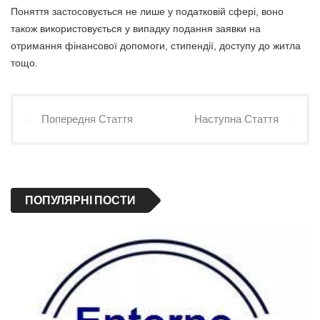
Поняття застосовується не лише у податковій сфері, воно
також використовується у випадку подання заявки на
отримання фінансової допомоги, стипендії, доступу до житла
тощо.
Попередня Стаття
Наступна Стаття
ПОПУЛЯРНІ ПОСТИ