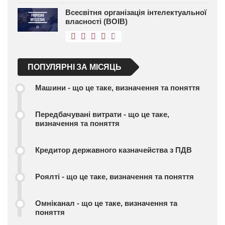
Всесвітня організація інтелектуальної
власності (ВОІВ)
ПОПУЛЯРНІ ЗА МІСЯЦЬ
Машини - що це таке, визначення та поняття
Передбачувані витрати - що це таке,
визначення та поняття
Кредитор державного казначейства з ПДВ
Роялті - що це таке, визначення та поняття
Омніканал - що це таке, визначення та
поняття