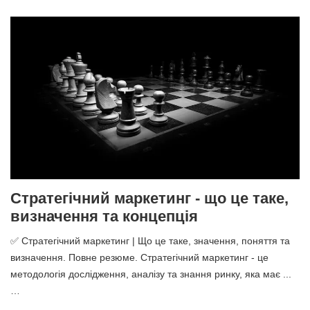
Стратегічний маркетинг - що це таке,
визначення та концепція
✅ Стратегічний маркетинг | Що це таке, значення, поняття та
визначення. Повне резюме. Стратегічний маркетинг - це
методологія дослідження, аналізу та знання ринку, яка має ...
…