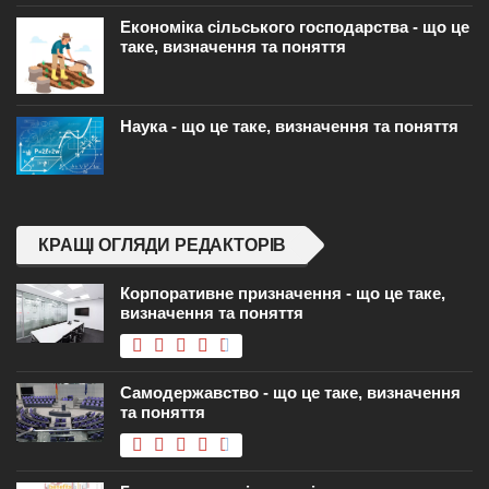
Економіка сільського господарства - що це
таке, визначення та поняття
Наука - що це таке, визначення та поняття
КРАЩІ ОГЛЯДИ РЕДАКТОРІВ
Корпоративне призначення - що це таке,
визначення та поняття
Самодержавство - що це таке, визначення
та поняття