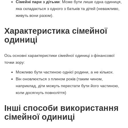
Сімейні пари з дітьми
: Може бути лише одна одиниця,
яка складається з одного з батьків та дітей (неважливо,
живуть вони разом).
Характеристика сімейної
одиниці
Ось основні характеристики сімейної одиниці з фінансової
точки зору:
Можливо бути частиною однієї родини, а не кількох.
Він оновлюється з плином років (таким чином,
наприклад, діти можуть перестати бути його частиною,
коли досягнуть повноліття)
Інші способи використання
сімейної одиниці