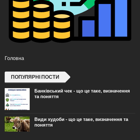
Головна
ПОПУЛЯРНІ ПОСТИ
Банківський чек - що це таке, визначення
та поняття
Види худоби - що це таке, визначення та
поняття