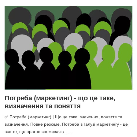
Потреба (маркетинг) - що це таке,
визначення та поняття
✅ Потреба (маркетинг) | Що це таке, значення, поняття та
визначення. Повне резюме. Потреба в галузі маркетингу - це
все те, що прагне споживачів ...…