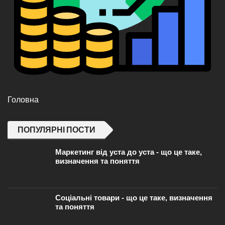
Головна
ПОПУЛЯРНІ ПОСТИ
Маркетинг від уста до уста - що це таке,
визначення та поняття
Соціальні товари - що це таке, визначення
та поняття