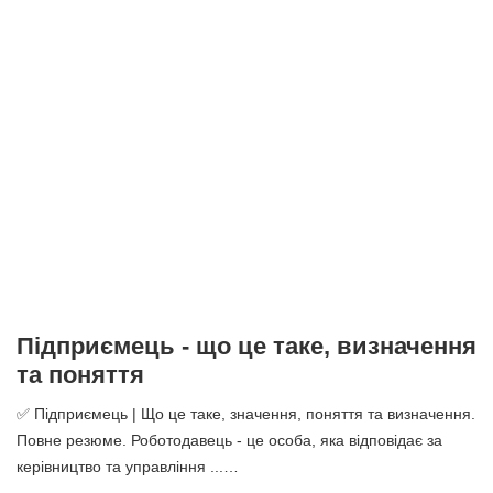
Підприємець - що це таке, визначення
та поняття
✅ Підприємець | Що це таке, значення, поняття та визначення.
Повне резюме. Роботодавець - це особа, яка відповідає за
керівництво та управління ...…