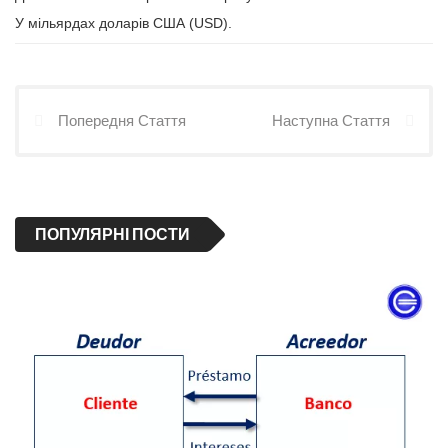
У мільярдах доларів США (USD).
Попередня Стаття
Наступна Стаття
ПОПУЛЯРНІ ПОСТИ