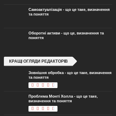
Самоактуалізація - що це таке, визначення
та поняття
Оборотні активи - що це, визначення та
поняття
КРАЩІ ОГЛЯДИ РЕДАКТОРІВ
Зовнішня обробка - що це таке, визначення
та поняття
Проблема Монті Холла - що це таке,
визначення та поняття