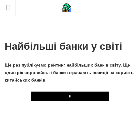
Найбільші банки у світі
Ще раз публікуємо рейтинг найбільших банків світу. Ще
один рік європейські банки втрачають позиції на користь
китайських банків.
Play