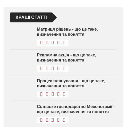
КРАЩІ СТАТТІ
Матриця рішень - що це таке,
визначення та поняття
Рекламна акція - що це таке,
визначення та поняття
Процес планування - що це таке,
визначення та поняття
Сільське господарство Месопотамії -
що це таке, визначення та поняття