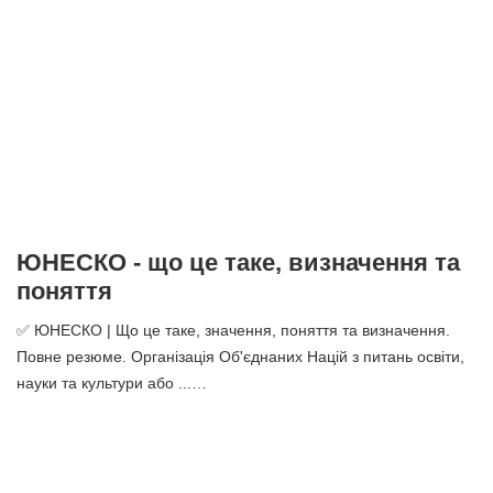
ЮНЕСКО - що це таке, визначення та
поняття
✅ ЮНЕСКО | Що це таке, значення, поняття та визначення.
Повне резюме. Організація Об'єднаних Націй з питань освіти,
науки та культури або ...…