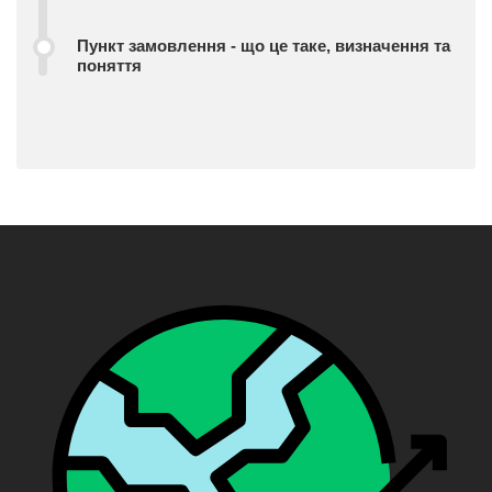
Пункт замовлення - що це таке, визначення та
поняття