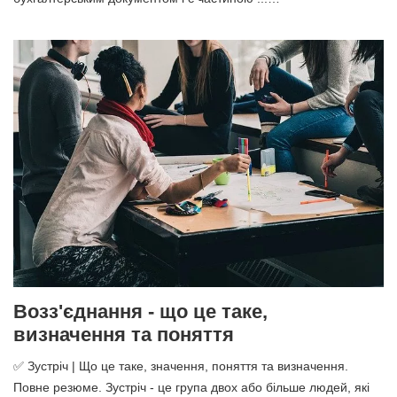
Возз'єднання - що це таке,
визначення та поняття
✅ Зустріч | Що це таке, значення, поняття та визначення.
Повне резюме. Зустріч - це група двох або більше людей, які