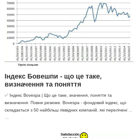
Індекс Бовешпи - що це таке,
визначення та поняття
✅ Індекс Bovespa | Що це таке, значення, поняття та
визначення. Повне резюме. Bovespa - фондовий індекс, що
складається з 50 найбільш ліквідних компаній, які перелічені ...
…