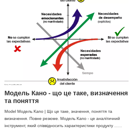
Модель Кано - що це таке, визначення
та поняття
Model Модель Kano | Що це таке, значення, поняття та
визначення. Повне резюме. Модель Kano - це аналітичний
інструмент, який співвідносить характеристики продукту ...…