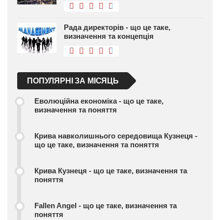
Рада директорів - що це таке,
визначення та концепція
ПОПУЛЯРНІ ЗА МІСЯЦЬ
Еволюційна економіка - що це таке,
визначення та поняття
Крива навколишнього середовища Кузнеця -
що це таке, визначення та поняття
Крива Кузнеця - що це таке, визначення та
поняття
Fallen Angel - що це таке, визначення та
поняття