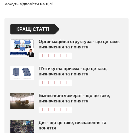
можуть відповісти на цілі ...…
КРАЩІ СТАТТІ
Організаційна структура - що це таке,
визначення та поняття
П'ятикутна призма - що це таке,
визначення та поняття
Бізнес-конгломерат - що це таке,
визначення та поняття
Дія - що це таке, визначення та
поняття