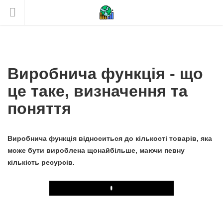
Виробнича функція - що
це таке, визначення та
поняття
Виробнича функція відноситься до кількості товарів, яка
може бути вироблена щонайбільше, маючи певну
кількість ресурсів.
Play