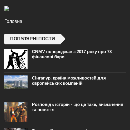
Головна
ПОПУЛЯРНІ ПОСТИ
CNMV попереджав з 2017 року про 73
фінансові бари
Сінгапур, країна можливостей для
європейських компаній
Розповідь історій - що це таке, визначення
та поняття