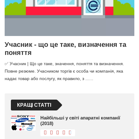
Учасник - що це таке, визначення та
поняття
✅ Учасник | Що це таке, значення, поняття та визначення.
Повне резюме. Учасником торгів є особа чи компанія, яка
надає товар або послугу, як правило, з ...…
КРАЩІ СТАТТІ
Найбільші у світі апаратні компанії
(2018)