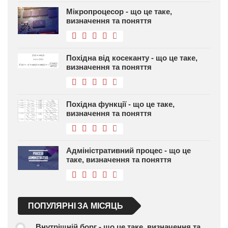
Мікропроцесор - що це таке,
визначення та поняття
Похідна від косеканту - що це таке,
визначення та поняття
Похідна функції - що це таке,
визначення та поняття
Адміністративний процес - що це
таке, визначення та поняття
ПОПУЛЯРНІ ЗА МІСЯЦЬ
Внутрішній борг - що це таке, визначення та