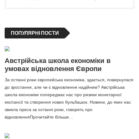
ПОПУЛЯРНІ ПОСТИ
Австрійська школа економіки в
умовах відновлення Європи
За останні роки європейська економіка, здається, повернулася
до зростання, але чи є відновлення надійним? Австрійська
школа економіки попереджає нас про ризики монетарної
експансії та створення нових бульбашок. Новини, до яких нас
звикла преса за останні роки, говорять про
відновленняПрочитайте більше…