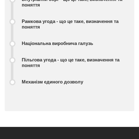
поняття
Рамкова угода - що це таке, визначення та
поняття
Національна виробнича галузь
Пільгова угода - що це таке, визначення та
поняття
Механізм єдиного дозволу