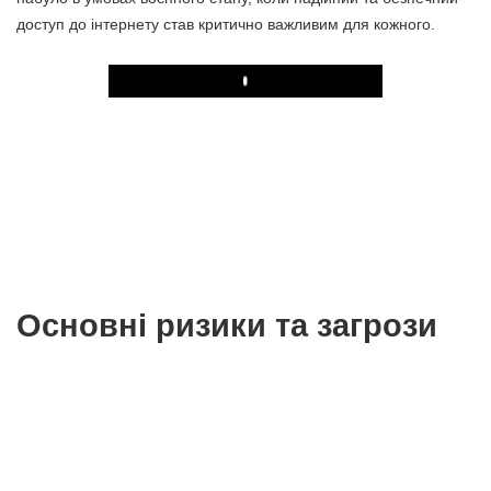
доступ до інтернету став критично важливим для кожного.
Play
Основні ризики та загрози