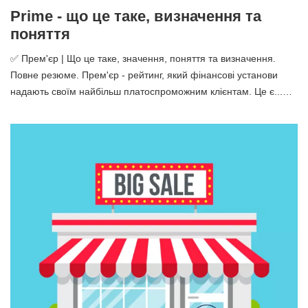
Prime - що це таке, визначення та
поняття
✅ Прем'єр | Що це таке, значення, поняття та визначення.
Повне резюме. Прем'єр - рейтинг, який фінансові установи
надають своїм найбільш платоспроможним клієнтам. Це є...…