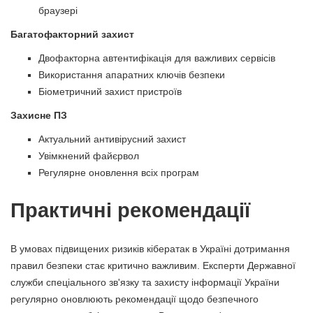
браузері
Багатофакторний захист
Двофакторна автентифікація для важливих сервісів
Використання апаратних ключів безпеки
Біометричний захист пристроїв
Захисне ПЗ
Актуальний антивірусний захист
Увімкнений файєрвол
Регулярне оновлення всіх програм
Практичні рекомендації
В умовах підвищених ризиків кібератак в Україні дотримання
правил безпеки стає критично важливим. Експерти Державної
служби спеціального зв'язку та захисту інформації України
регулярно оновлюють рекомендації щодо безпечного