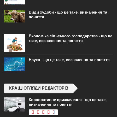
Види худоби - що це таке, визначення та
поняття
Економіка сільського господарства - що це
таке, визначення та поняття
Наука - що це таке, визначення та поняття
КРАЩІ ОГЛЯДИ РЕДАКТОРІВ
Корпоративне призначення - що це таке,
визначення та поняття