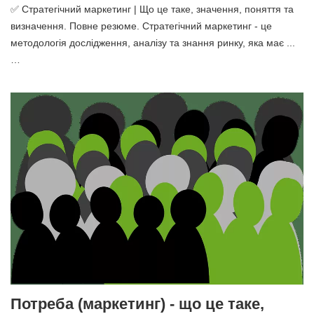
✅ Стратегічний маркетинг | Що це таке, значення, поняття та
визначення. Повне резюме. Стратегічний маркетинг - це
методологія дослідження, аналізу та знання ринку, яка має ...
…
Потреба (маркетинг) - що це таке,