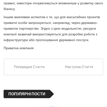
правил, інвестори почуватимуться впевненіше у розвитку свого
бізнесу.
Іншим важливим аспектом є те, що для масштабних проектів
приватні особи запрошуються, наприклад, через державно-
приватне партнерство. Згідно з цією модальністю, ресурси
компанії зазвичай використовуються для розробки роботи з
інфраструктури або пропонування державної послуги.
Приватна компанія
Попередня Стаття
Наступна Стаття
ПОПУЛЯРНІ ПОСТИ