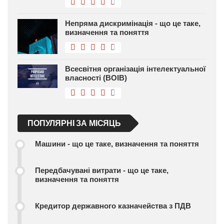
Непряма дискримінація - що це таке,
визначення та поняття
Всесвітня організація інтелектуальної
власності (ВОІВ)
ПОПУЛЯРНІ ЗА МІСЯЦЬ
Машини - що це таке, визначення та поняття
Передбачувані витрати - що це таке,
визначення та поняття
Кредитор державного казначейства з ПДВ