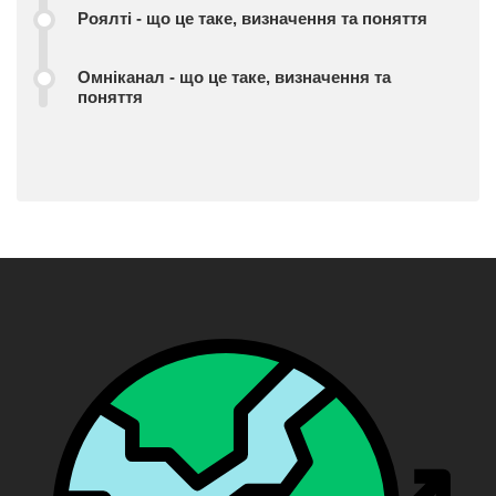
Роялті - що це таке, визначення та поняття
Омніканал - що це таке, визначення та
поняття