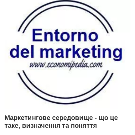
Маркетингове середовище - що це
таке, визначення та поняття