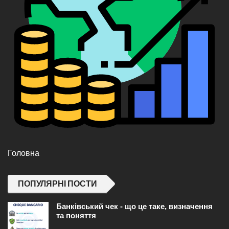
Головна
ПОПУЛЯРНІ ПОСТИ
Банківський чек - що це таке, визначення
та поняття