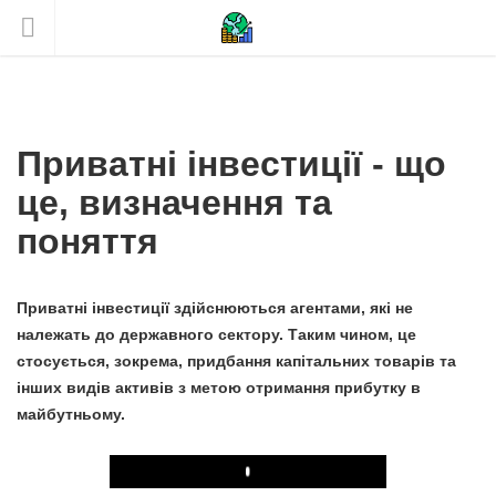
Приватні інвестиції - що
це, визначення та
поняття
Приватні інвестиції здійснюються агентами, які не
належать до державного сектору. Таким чином, це
стосується, зокрема, придбання капітальних товарів та
інших видів активів з метою отримання прибутку в
майбутньому.
Play