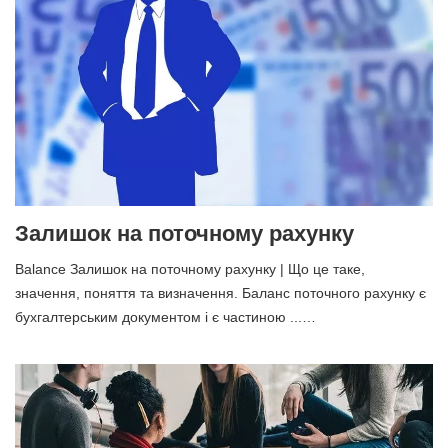
Залишок на поточному рахунку
Balance Залишок на поточному рахунку | Що це таке,
значення, поняття та визначення. Баланс поточного рахунку є
бухгалтерським документом і є частиною ...…