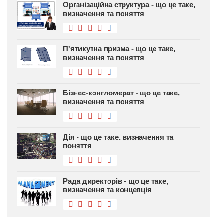
Організаційна структура - що це таке,
визначення та поняття
П'ятикутна призма - що це таке,
визначення та поняття
Бізнес-конгломерат - що це таке,
визначення та поняття
Дія - що це таке, визначення та
поняття
Рада директорів - що це таке,
визначення та концепція