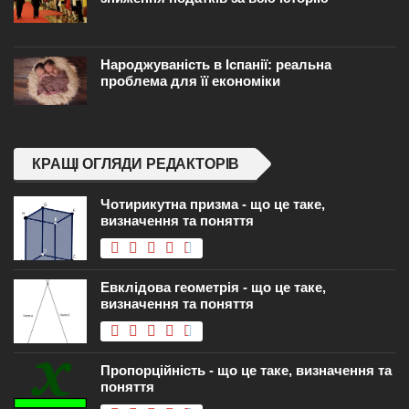
Народжуваність в Іспанії: реальна
проблема для її економіки
КРАЩІ ОГЛЯДИ РЕДАКТОРІВ
Чотирикутна призма - що це таке,
визначення та поняття
Евклідова геометрія - що це таке,
визначення та поняття
Пропорційність - що це таке, визначення та
поняття