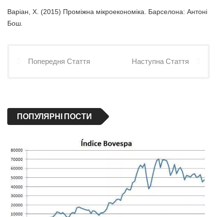
Варіан, Х. (2015) Проміжна мікроекономіка. Барселона: Антоні
Бош.
Попередня Стаття
Наступна Стаття
ПОПУЛЯРНІ ПОСТИ