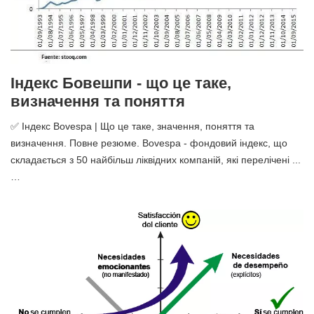
Індекс Бовешпи - що це таке,
визначення та поняття
✅ Індекс Bovespa | Що це таке, значення, поняття та
визначення. Повне резюме. Bovespa - фондовий індекс, що
складається з 50 найбільш ліквідних компаній, які перелічені ...
…