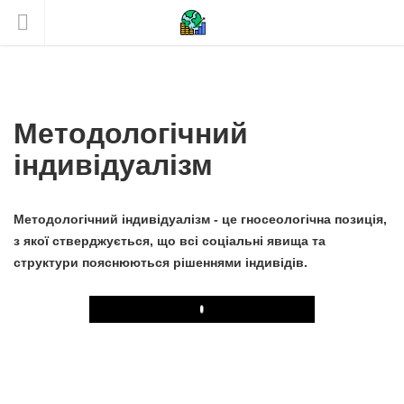
Методологічний
індивідуалізм
Методологічний індивідуалізм - це гносеологічна позиція,
з якої стверджується, що всі соціальні явища та
структури пояснюються рішеннями індивідів.
Play