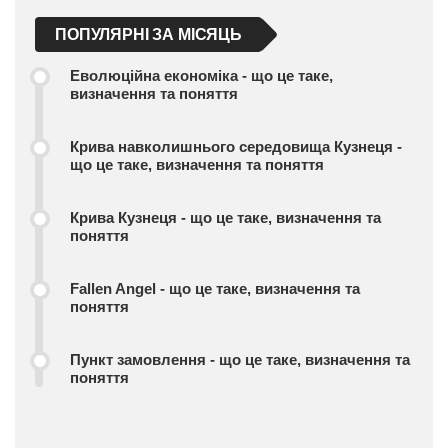
ПОПУЛЯРНІ ЗА МІСЯЦЬ
Еволюційна економіка - що це таке,
визначення та поняття
Крива навколишнього середовища Кузнеця -
що це таке, визначення та поняття
Крива Кузнеця - що це таке, визначення та
поняття
Fallen Angel - що це таке, визначення та
поняття
Пункт замовлення - що це таке, визначення та
поняття