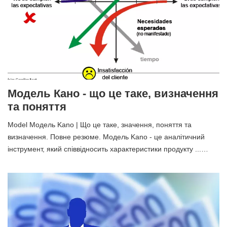
Модель Кано - що це таке, визначення
та поняття
Model Модель Kano | Що це таке, значення, поняття та
визначення. Повне резюме. Модель Kano - це аналітичний
інструмент, який співвідносить характеристики продукту ...…