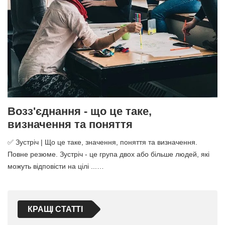
Возз'єднання - що це таке,
визначення та поняття
✅ Зустріч | Що це таке, значення, поняття та визначення.
Повне резюме. Зустріч - це група двох або більше людей, які
можуть відповісти на цілі ...…
КРАЩІ СТАТТІ