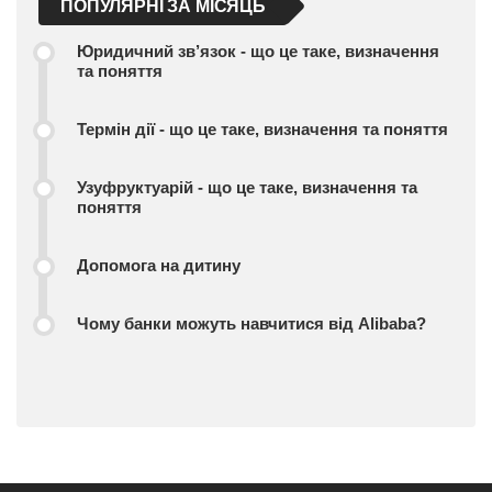
ПОПУЛЯРНІ ЗА МІСЯЦЬ
Юридичний зв’язок - що це таке, визначення
та поняття
Термін дії - що це таке, визначення та поняття
Узуфруктуарій - що це таке, визначення та
поняття
Допомога на дитину
Чому банки можуть навчитися від Alibaba?