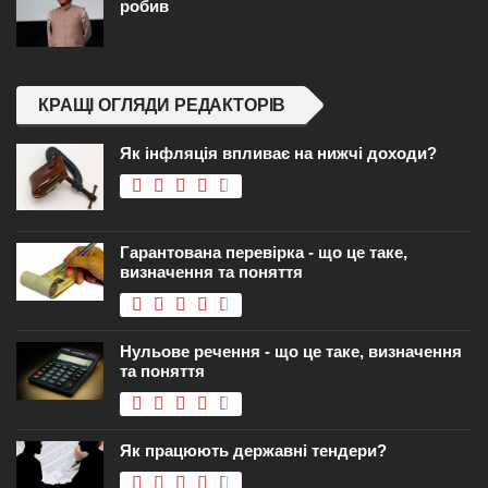
робив
КРАЩІ ОГЛЯДИ РЕДАКТОРІВ
Як інфляція впливає на нижчі доходи?
Гарантована перевірка - що це таке,
визначення та поняття
Нульове речення - що це таке, визначення
та поняття
Як працюють державні тендери?