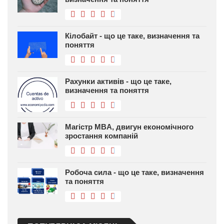
Кілобайт - що це таке, визначення та
поняття
Рахунки активів - що це таке,
визначення та поняття
Магістр MBA, двигун економічного
зростання компаній
Робоча сила - що це таке, визначення
та поняття