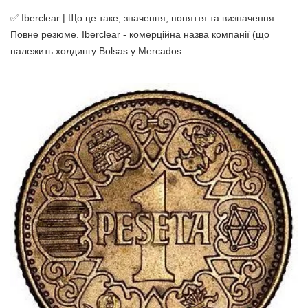
✅ Iberclear | Що це таке, значення, поняття та визначення.
Повне резюме. Iberclear - комерційна назва компанії (що
належить холдингу Bolsas y Mercados ...…