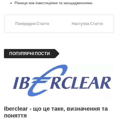
Різниця між інвестиціями та заощадженнями.
Попередня Стаття
Наступна Стаття
ПОПУЛЯРНІ ПОСТИ
Iberclear - що це таке, визначення та
поняття