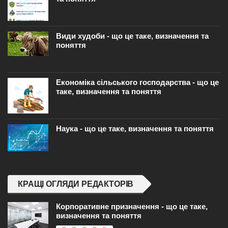
Види худоби - що це таке, визначення та
поняття
Економіка сільського господарства - що це
таке, визначення та поняття
Наука - що це таке, визначення та поняття
КРАЩІ ОГЛЯДИ РЕДАКТОРІВ
Корпоративне призначення - що це таке,
визначення та поняття