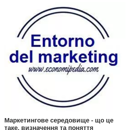
Маркетингове середовище - що це
таке, визначення та поняття