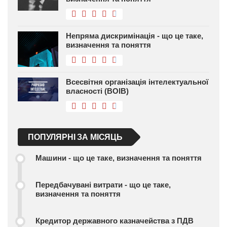
Непряма дискримінація - що це таке,
визначення та поняття
Всесвітня організація інтелектуальної
власності (ВОІВ)
ПОПУЛЯРНІ ЗА МІСЯЦЬ
Машини - що це таке, визначення та поняття
Передбачувані витрати - що це таке,
визначення та поняття
Кредитор державного казначейства з ПДВ