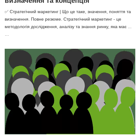
визначення та концепція
✅ Стратегічний маркетинг | Що це таке, значення, поняття та
визначення. Повне резюме. Стратегічний маркетинг - це
методологія дослідження, аналізу та знання ринку, яка має ...
…