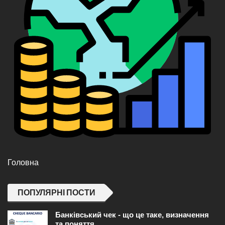
Головна
ПОПУЛЯРНІ ПОСТИ
Банківський чек - що це таке, визначення
та поняття