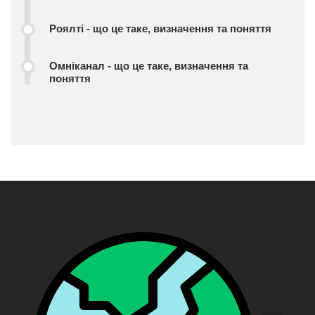
Роялті - що це таке, визначення та поняття
Омніканал - що це таке, визначення та
поняття