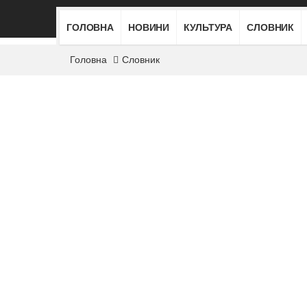
ГОЛОВНА
НОВИНИ
КУЛЬТУРА
СЛОВНИК
Головна
Словник