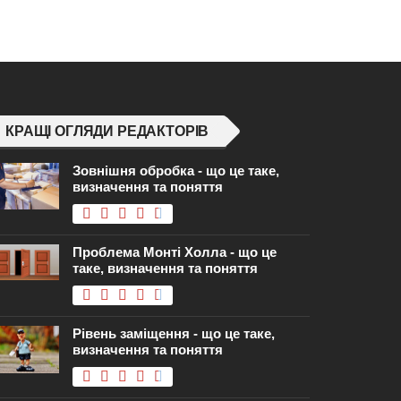
КРАЩІ ОГЛЯДИ РЕДАКТОРІВ
Зовнішня обробка - що це таке,
визначення та поняття
Проблема Монті Холла - що це
таке, визначення та поняття
Рівень заміщення - що це таке,
визначення та поняття