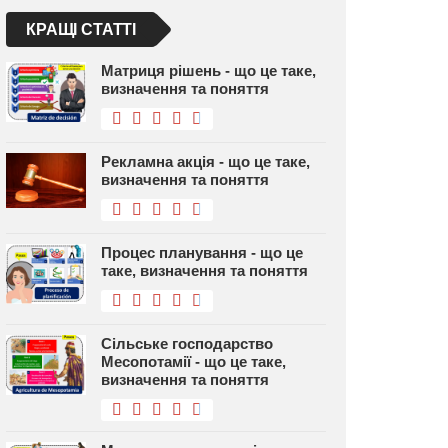
КРАЩІ СТАТТІ
Матриця рішень - що це таке,
визначення та поняття
Рекламна акція - що це таке,
визначення та поняття
Процес планування - що це
таке, визначення та поняття
Сільське господарство
Месопотамії - що це таке,
визначення та поняття