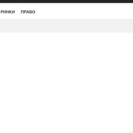
РИНКИ
ПРАВО