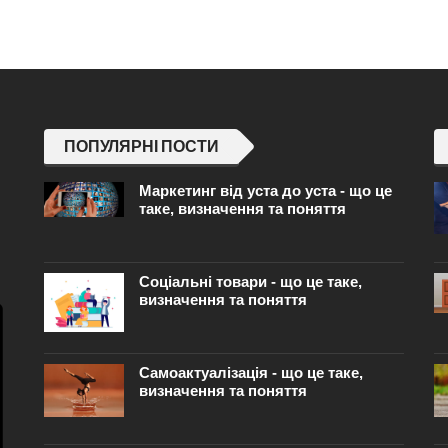
ПОПУЛЯРНІ ПОСТИ
Маркетинг від уста до уста - що це
таке, визначення та поняття
Соціальні товари - що це таке,
визначення та поняття
Самоактуалізація - що це таке,
визначення та поняття