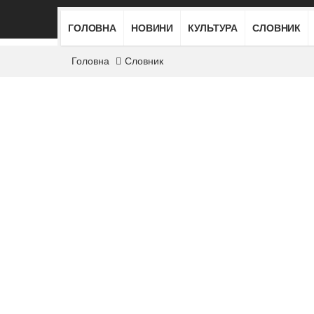
ГОЛОВНА
НОВИНИ
КУЛЬТУРА
СЛОВНИК
Головна
Словник