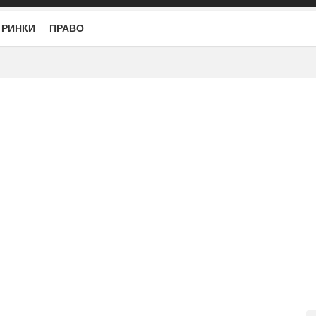
РИНКИ
ПРАВО