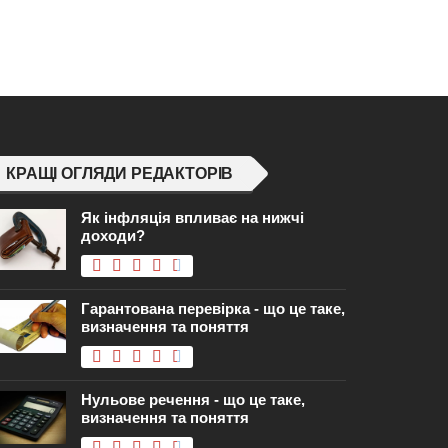
КРАЩІ ОГЛЯДИ РЕДАКТОРІВ
Як інфляція впливає на нижчі
доходи?
Гарантована перевірка - що це таке,
визначення та поняття
Нульове речення - що це таке,
визначення та поняття