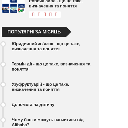
Робоча сила - що це таке,
визначення та поняття
ПОПУЛЯРНІ ЗА МІСЯЦЬ
Юридичний зв’язок - що це таке,
визначення та поняття
Термін дії - що це таке, визначення та
поняття
Узуфруктуарій - що це таке,
визначення та поняття
Допомога на дитину
Чому банки можуть навчитися від
Alibaba?