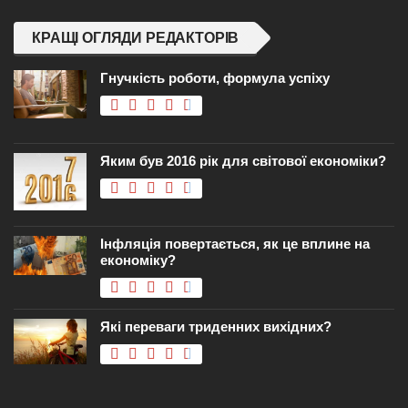
КРАЩІ ОГЛЯДИ РЕДАКТОРІВ
Гнучкість роботи, формула успіху
Яким був 2016 рік для світової економіки?
Інфляція повертається, як це вплине на
економіку?
Які переваги триденних вихідних?