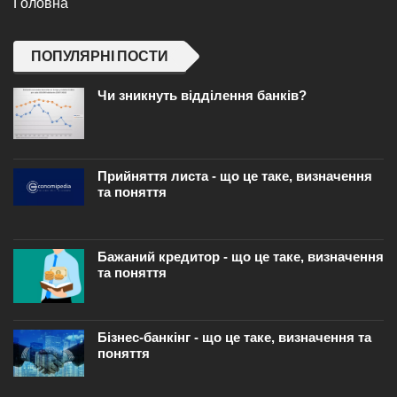
Головна
ПОПУЛЯРНІ ПОСТИ
Чи зникнуть відділення банків?
Прийняття листа - що це таке, визначення
та поняття
Бажаний кредитор - що це таке, визначення
та поняття
Бізнес-банкінг - що це таке, визначення та
поняття