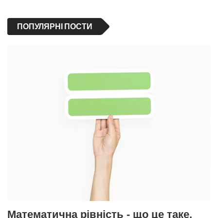
ПОПУЛЯРНІ ПОСТИ
Математична рівність - що це таке,