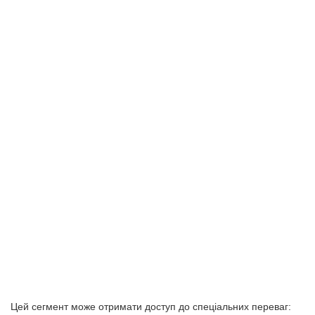
Цей сегмент може отримати доступ до спеціальних переваг: