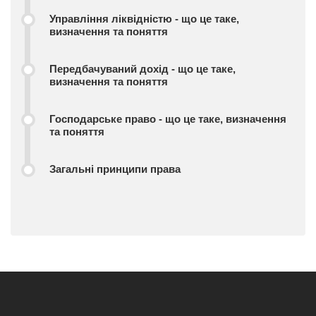
Управління ліквідністю - що це таке,
визначення та поняття
Передбачуваний дохід - що це таке,
визначення та поняття
Господарське право - що це таке, визначення
та поняття
Загальні принципи права