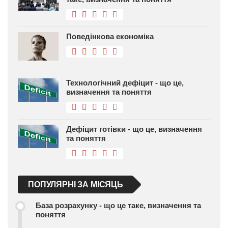
Поведінкова економіка
Технологічний дефіцит - що це,
визначення та поняття
Дефіцит готівки - що це, визначення
та поняття
ПОПУЛЯРНІ ЗА МІСЯЦЬ
База розрахунку - що це таке, визначення та
поняття