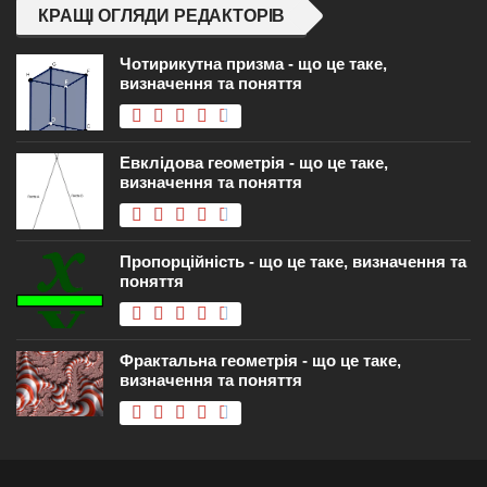
КРАЩІ ОГЛЯДИ РЕДАКТОРІВ
Чотирикутна призма - що це таке,
визначення та поняття
Евклідова геометрія - що це таке,
визначення та поняття
Пропорційність - що це таке, визначення та
поняття
Фрактальна геометрія - що це таке,
визначення та поняття