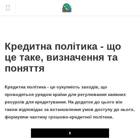
Кредитна політика - що
це таке, визначення та
поняття
Кредитна політика - це сукупність заходів, що
проводяться урядом країни для регулювання наявних
ресурсів для кредитування. На додаток до цього він
також відповідає за встановлення умов доступу до нього,
формуючи частину грошово-кредитної політики.
Play