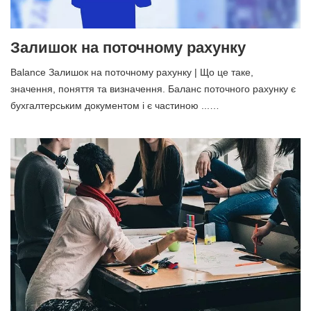
Залишок на поточному рахунку
Balance Залишок на поточному рахунку | Що це таке,
значення, поняття та визначення. Баланс поточного рахунку є
бухгалтерським документом і є частиною ...…