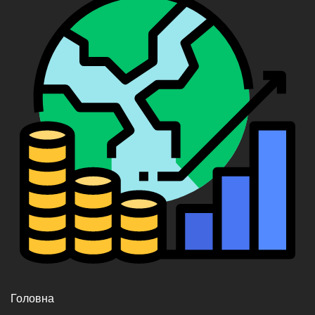
Головна