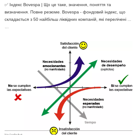
✅ Індекс Bovespa | Що це таке, значення, поняття та
визначення. Повне резюме. Bovespa - фондовий індекс, що
складається з 50 найбільш ліквідних компаній, які перелічені ...
…