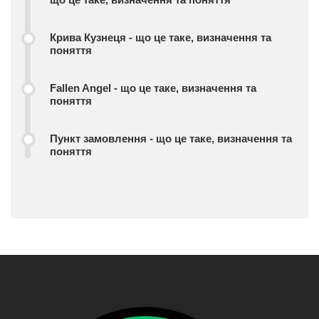
Крива Кузнеця - що це таке, визначення та
поняття
Fallen Angel - що це таке, визначення та
поняття
Пункт замовлення - що це таке, визначення та
поняття