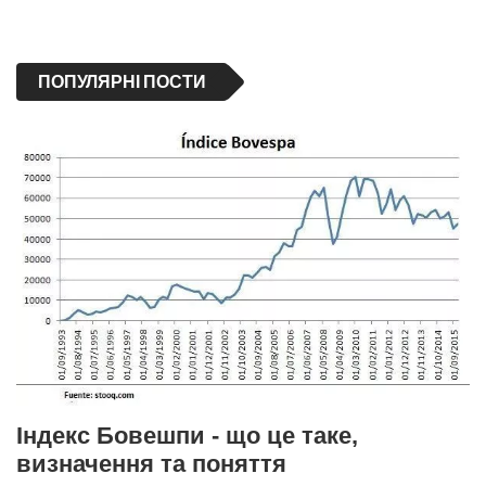
ПОПУЛЯРНІ ПОСТИ
Індекс Бовешпи - що це таке,
визначення та поняття