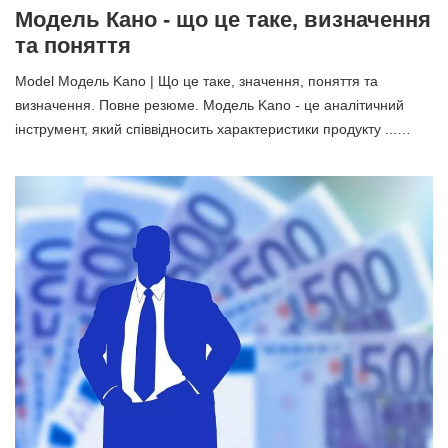
Модель Кано - що це таке, визначення
та поняття
Model Модель Kano | Що це таке, значення, поняття та
визначення. Повне резюме. Модель Kano - це аналітичний
інструмент, який співвідносить характеристики продукту ...…