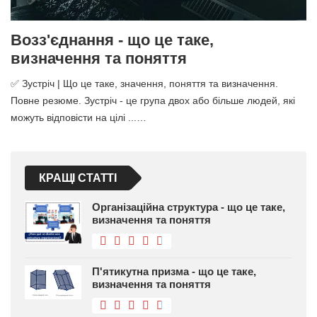
Возз'єднання - що це таке,
визначення та поняття
✅ Зустріч | Що це таке, значення, поняття та визначення.
Повне резюме. Зустріч - це група двох або більше людей, які
можуть відповісти на цілі ...…
КРАЩІ СТАТТІ
Організаційна структура - що це таке,
визначення та поняття
П'ятикутна призма - що це таке,
визначення та поняття