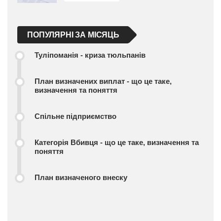
ПОПУЛЯРНІ ЗА МІСЯЦЬ
Туліпоманія - криза тюльпанів
План визначених виплат - що це таке,
визначення та поняття
Спільне підприємство
Категорія Вбивця - що це таке, визначення та
поняття
План визначеного внеску