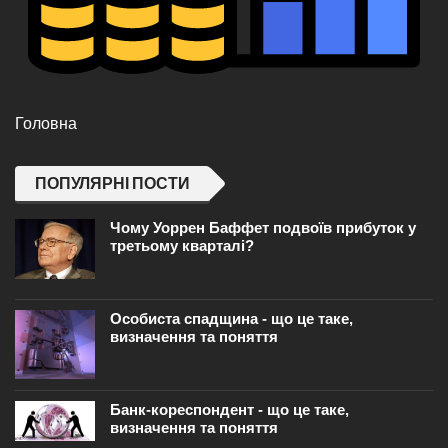
Головна
ПОПУЛЯРНІ ПОСТИ
Чому Уоррен Баффет подвоїв прибуток у
третьому кварталі?
Особиста спадщина - що це таке,
визначення та поняття
Банк-кореспондент - що це таке,
визначення та поняття