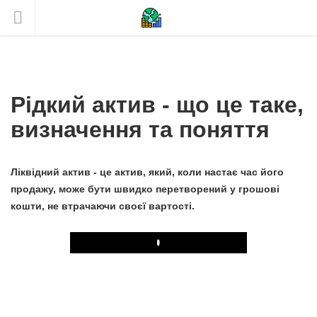
Рідкий актив - що це таке,
визначення та поняття
Ліквідний актив - це актив, який, коли настає час його
продажу, може бути швидко перетворений у грошові
кошти, не втрачаючи своєї вартості.
Play