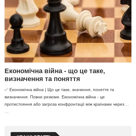
Економічна війна - що це таке,
визначення та поняття
✅ Економічна війна | Що це таке, значення, поняття та
визначення. Повне резюме. Економічна війна - це
протистояння або загроза конфронтації між країнами через ...
…