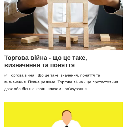
Торгова війна - що це таке,
визначення та поняття
✅ Торгова війна | Що це таке, значення, поняття та
визначення. Повне резюме. Торгова війна - це протистояння
двох або більше країн шляхом нав'язування ...…