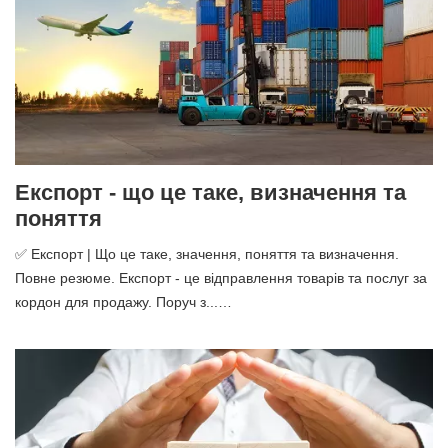
Експорт - що це таке, визначення та
поняття
✅ Експорт | Що це таке, значення, поняття та визначення.
Повне резюме. Експорт - це відправлення товарів та послуг за
кордон для продажу. Поруч з...…