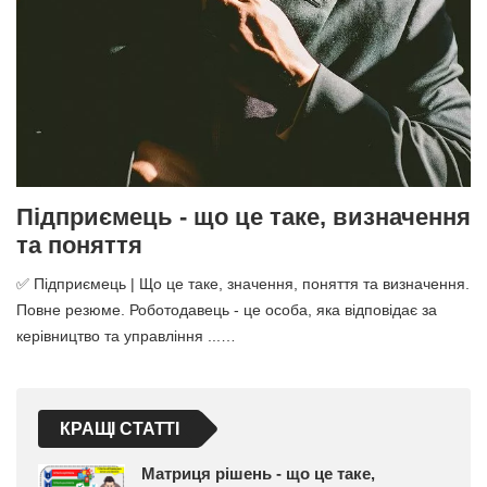
Підприємець - що це таке, визначення
та поняття
✅ Підприємець | Що це таке, значення, поняття та визначення.
Повне резюме. Роботодавець - це особа, яка відповідає за
керівництво та управління ...…
КРАЩІ СТАТТІ
Матриця рішень - що це таке,