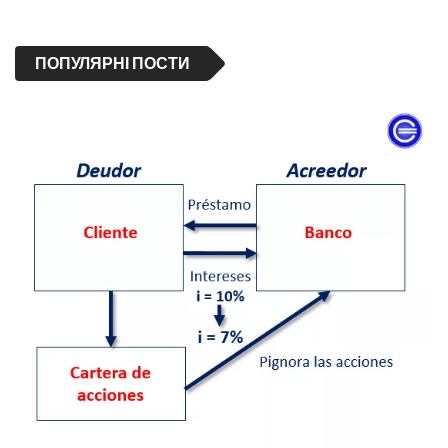
ПОПУЛЯРНІ ПОСТИ