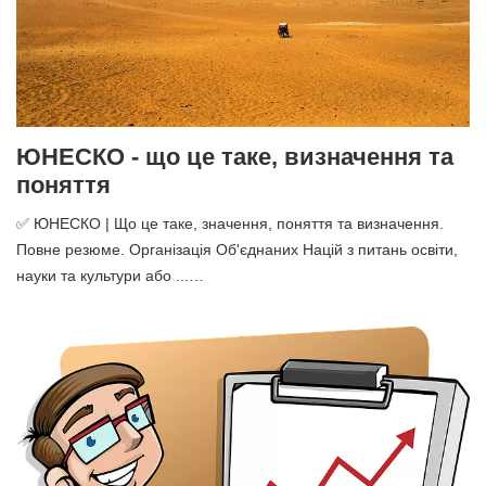
ЮНЕСКО - що це таке, визначення та
поняття
✅ ЮНЕСКО | Що це таке, значення, поняття та визначення.
Повне резюме. Організація Об'єднаних Націй з питань освіти,
науки та культури або ...…