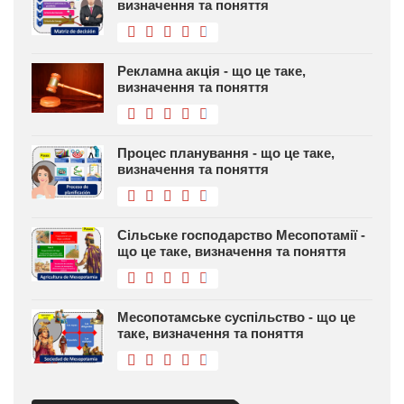
визначення та поняття
Рекламна акція - що це таке,
визначення та поняття
Процес планування - що це таке,
визначення та поняття
Сільське господарство Месопотамії -
що це таке, визначення та поняття
Месопотамське суспільство - що це
таке, визначення та поняття