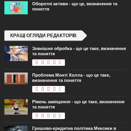
Оборотні активи - що це, визначення та
поняття
КРАЩІ ОГЛЯДИ РЕДАКТОРІВ
Зовнішня обробка - що це таке, визначення
та поняття
Проблема Монті Холла - що це таке,
визначення та поняття
Рівень заміщення - що це таке, визначення
та поняття
Грошово-кредитна політика Мексики в