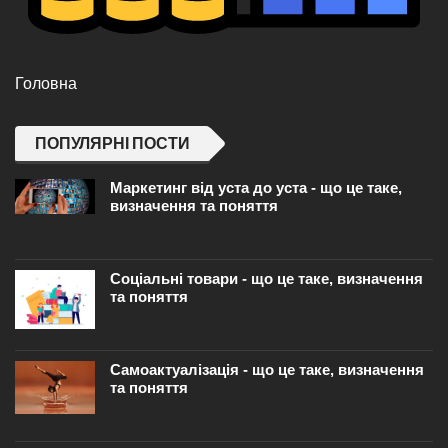
Головна
ПОПУЛЯРНІ ПОСТИ
Маркетинг від уста до уста - що це таке,
визначення та поняття
Соціальні товари - що це таке, визначення
та поняття
Самоактуалізація - що це таке, визначення
та поняття