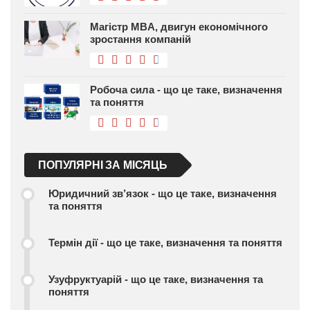
Магістр MBA, двигун економічного
зростання компаній
Робоча сила - що це таке, визначення
та поняття
ПОПУЛЯРНІ ЗА МІСЯЦЬ
Юридичний зв’язок - що це таке, визначення
та поняття
Термін дії - що це таке, визначення та поняття
Узуфруктуарій - що це таке, визначення та
поняття