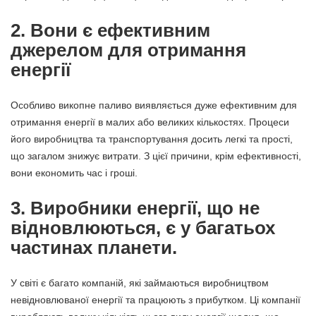
2. Вони є ефективним
джерелом для отримання
енергії
Особливо викопне паливо виявляється дуже ефективним для
отримання енергії в малих або великих кількостях. Процеси
його виробництва та транспортування досить легкі та прості,
що загалом знижує витрати. З цієї причини, крім ефективності,
вони економить час і гроші.
3. Виробники енергії, що не
відновлюються, є у багатьох
частинах планети.
У світі є багато компаній, які займаються виробництвом
невідновлюваної енергії та працюють з прибутком. Ці компанії