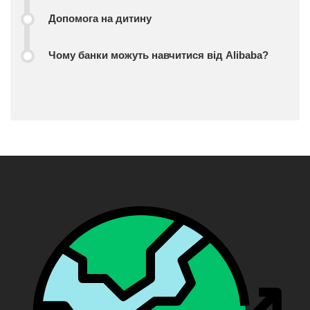
Допомога на дитину
Чому банки можуть навчитися від Alibaba?