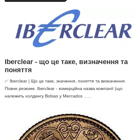
Iberclear - що це таке, визначення та
поняття
✅ Iberclear | Що це таке, значення, поняття та визначення.
Повне резюме. Iberclear - комерційна назва компанії (що
належить холдингу Bolsas y Mercados ...…