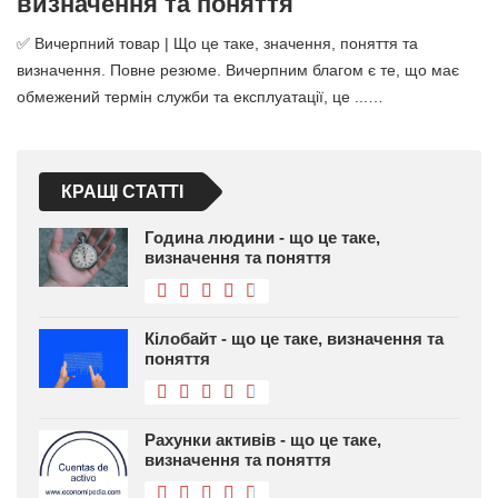
визначення та поняття
✅ Вичерпний товар | Що це таке, значення, поняття та
визначення. Повне резюме. Вичерпним благом є те, що має
обмежений термін служби та експлуатації, це ...…
КРАЩІ СТАТТІ
Година людини - що це таке,
визначення та поняття
Кілобайт - що це таке, визначення та
поняття
Рахунки активів - що це таке,
визначення та поняття