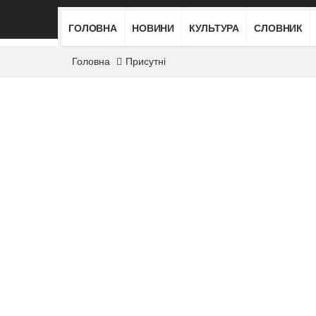
ГОЛОВНА
НОВИНИ
КУЛЬТУРА
СЛОВНИК
Головна
Присутні