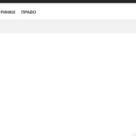
РИНКИ
ПРАВО