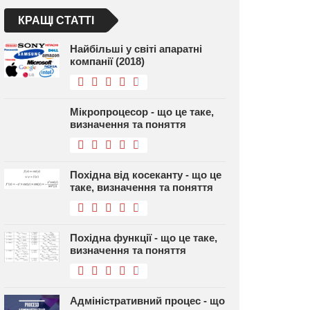
КРАЩІ СТАТТІ
Найбільші у світі апаратні
компанії (2018)
Мікропроцесор - що це таке,
визначення та поняття
Похідна від косеканту - що це
таке, визначення та поняття
Похідна функції - що це таке,
визначення та поняття
Адміністративний процес - що