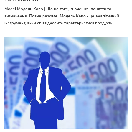
Model Модель Kano | Що це таке, значення, поняття та
визначення. Повне резюме. Модель Kano - це аналітичний
інструмент, який співвідносить характеристики продукту ...…