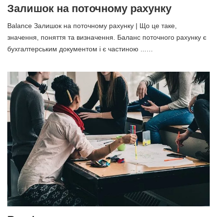
Залишок на поточному рахунку
Balance Залишок на поточному рахунку | Що це таке,
значення, поняття та визначення. Баланс поточного рахунку є
бухгалтерським документом і є частиною ...…