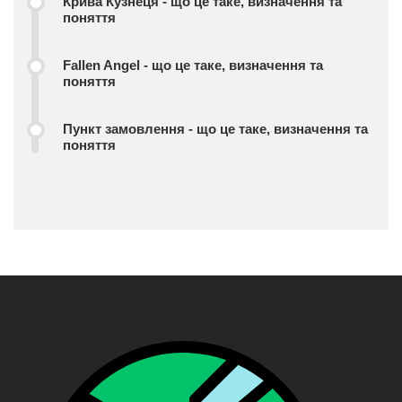
Крива Кузнеця - що це таке, визначення та
поняття
Fallen Angel - що це таке, визначення та
поняття
Пункт замовлення - що це таке, визначення та
поняття