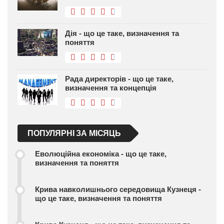
Дія - що це таке, визначення та
поняття
Рада директорів - що це таке,
визначення та концепція
ПОПУЛЯРНІ ЗА МІСЯЦЬ
Еволюційна економіка - що це таке,
визначення та поняття
Крива навколишнього середовища Кузнеця -
що це таке, визначення та поняття