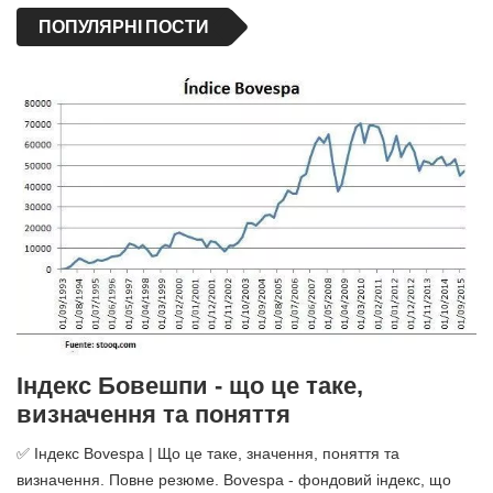
ПОПУЛЯРНІ ПОСТИ
Індекс Бовешпи - що це таке,
визначення та поняття
✅ Індекс Bovespa | Що це таке, значення, поняття та
визначення. Повне резюме. Bovespa - фондовий індекс, що