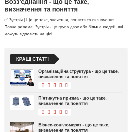
Возз'єднання - що це таке,
визначення та поняття
✅ Зустріч | Що це таке, значення, поняття та визначення.
Повне резюме. Зустріч - це група двох або більше людей, які
можуть відповісти на цілі ...…
КРАЩІ СТАТТІ
Організаційна структура - що це таке,
визначення та поняття
П'ятикутна призма - що це таке,
визначення та поняття
Бізнес-конгломерат - що це таке,
визначення та поняття