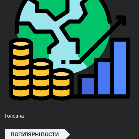
Головна
ПОПУЛЯРНІ ПОСТИ