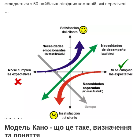
складається з 50 найбільш ліквідних компаній, які перелічені ...
…
Модель Кано - що це таке, визначення
та поняття