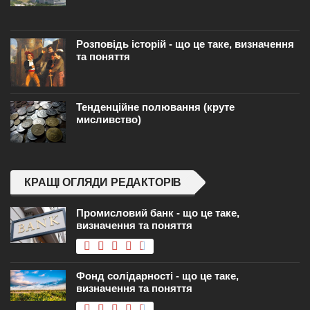
Розповідь історій - що це таке, визначення
та поняття
Тенденційне полювання (круте
мисливство)
КРАЩІ ОГЛЯДИ РЕДАКТОРІВ
Промисловий банк - що це таке,
визначення та поняття
Фонд солідарності - що це таке,
визначення та поняття