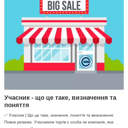
Учасник - що це таке, визначення та
поняття
✅ Учасник | Що це таке, значення, поняття та визначення.
Повне резюме. Учасником торгів є особа чи компанія, яка