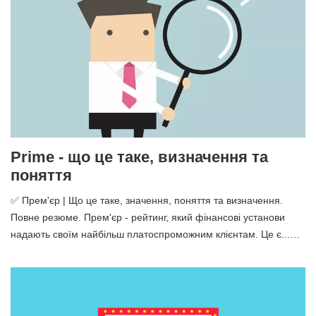
Prime - що це таке, визначення та
поняття
✅ Прем'єр | Що це таке, значення, поняття та визначення.
Повне резюме. Прем'єр - рейтинг, який фінансові установи
надають своїм найбільш платоспроможним клієнтам. Це є...…