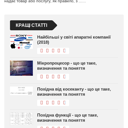
надає товар або послугу, як правило, з ...…
КРАЩІ СТАТТІ
Найбільші у світі апаратні компанії
(2018)
Мікропроцесор - що це таке,
визначення та поняття
Похідна від косеканту - що це таке,
визначення та поняття
Похідна функції - що це таке,
визначення та поняття