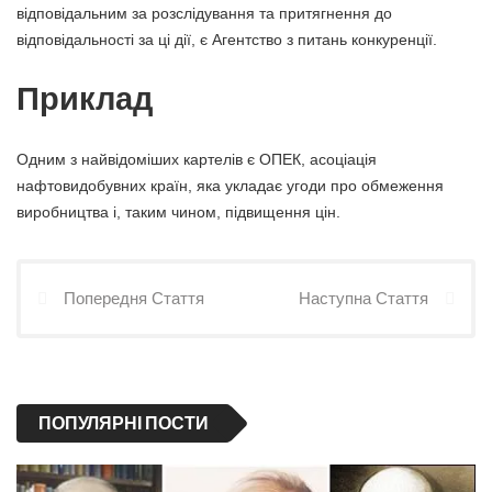
відповідальним за розслідування та притягнення до
відповідальності за ці дії, є Агентство з питань конкуренції.
Приклад
Одним з найвідоміших картелів є ОПЕК, асоціація
нафтовидобувних країн, яка укладає угоди про обмеження
виробництва і, таким чином, підвищення цін.
Попередня Стаття
Наступна Стаття
ПОПУЛЯРНІ ПОСТИ