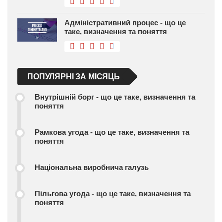
Адміністративний процес - що це
таке, визначення та поняття
ПОПУЛЯРНІ ЗА МІСЯЦЬ
Внутрішній борг - що це таке, визначення та
поняття
Рамкова угода - що це таке, визначення та
поняття
Національна виробнича галузь
Пільгова угода - що це таке, визначення та
поняття