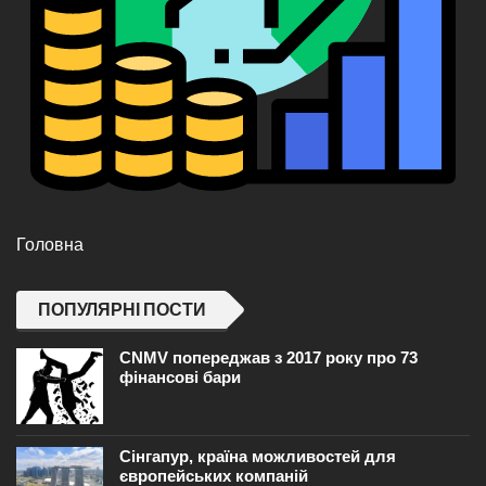
Головна
ПОПУЛЯРНІ ПОСТИ
CNMV попереджав з 2017 року про 73
фінансові бари
Сінгапур, країна можливостей для
європейських компаній