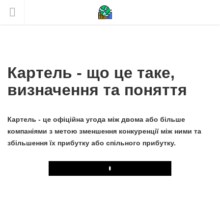
Картель - що це таке,
визначення та поняття
Картель - це офіційна угода між двома або більше
компаніями з метою зменшення конкуренції між ними та
збільшення їх прибутку або спільного прибутку.
Play