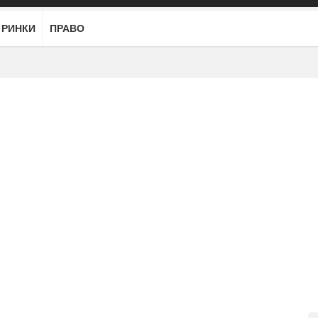
РИНКИ
ПРАВО