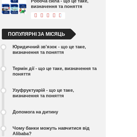
Робоча сила - що це таке,
визначення та поняття
ПОПУЛЯРНІ ЗА МІСЯЦЬ
Юридичний зв’язок - що це таке,
визначення та поняття
Термін дії - що це таке, визначення та
поняття
Узуфруктуарій - що це таке,
визначення та поняття
Допомога на дитину
Чому банки можуть навчитися від
Alibaba?