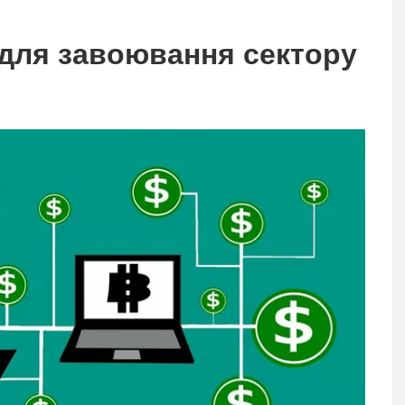
 для завоювання сектору