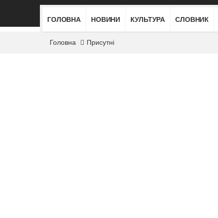
ГОЛОВНА
НОВИНИ
КУЛЬТУРА
СЛОВНИК
Головна
Присутні