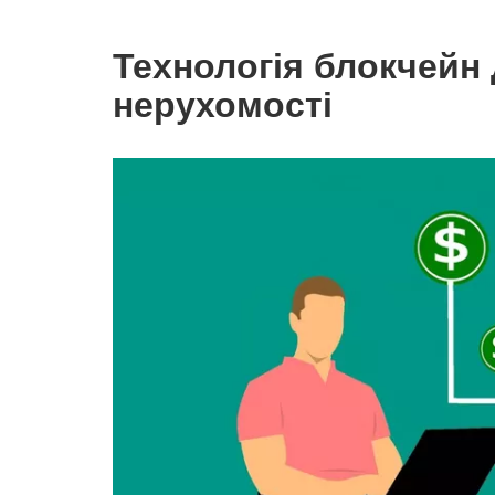
Технологія блокчейн
нерухомості