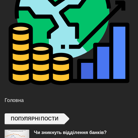
Головна
ПОПУЛЯРНІ ПОСТИ
Чи зникнуть відділення банків?