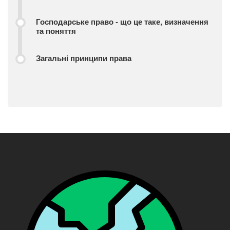
Господарське право - що це таке, визначення
та поняття
Загальні принципи права