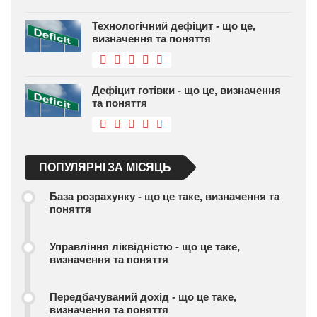
Технологічний дефіцит - що це,
визначення та поняття
Дефіцит готівки - що це, визначення
та поняття
ПОПУЛЯРНІ ЗА МІСЯЦЬ
База розрахунку - що це таке, визначення та
поняття
Управління ліквідністю - що це таке,
визначення та поняття
Передбачуваний дохід - що це таке,
визначення та поняття