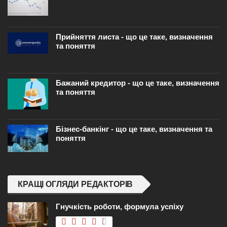
Прийняття листа - що це таке, визначення
та поняття
Бажаний кредитор - що це таке, визначення
та поняття
Бізнес-банкінг - що це таке, визначення та
поняття
КРАЩІ ОГЛЯДИ РЕДАКТОРІВ
Гнучкість роботи, формула успіху