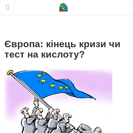
Європа: кінець кризи чи
тест на кислоту?