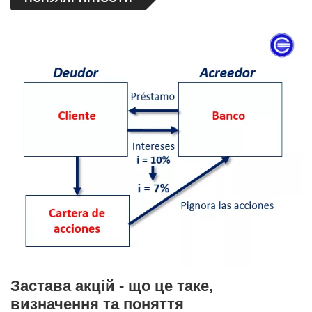
Застава акцій - що це таке,
визначення та поняття