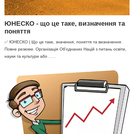
ЮНЕСКО - що це таке, визначення та
поняття
✅ ЮНЕСКО | Що це таке, значення, поняття та визначення.
Повне резюме. Організація Об'єднаних Націй з питань освіти,
науки та культури або ...…