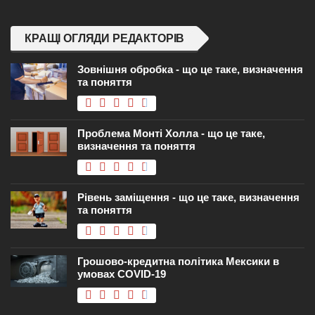
КРАЩІ ОГЛЯДИ РЕДАКТОРІВ
Зовнішня обробка - що це таке, визначення
та поняття
Проблема Монті Холла - що це таке,
визначення та поняття
Рівень заміщення - що це таке, визначення
та поняття
Грошово-кредитна політика Мексики в
умовах COVID-19