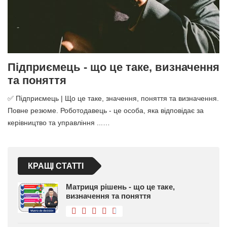
Підприємець - що це таке, визначення
та поняття
✅ Підприємець | Що це таке, значення, поняття та визначення.
Повне резюме. Роботодавець - це особа, яка відповідає за
керівництво та управління ...…
КРАЩІ СТАТТІ
Матриця рішень - що це таке,
визначення та поняття