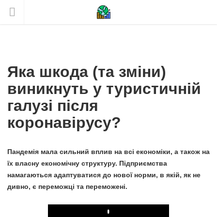
Яка шкода (та зміни)
виникнуть у туристичній
галузі після
коронавірусу?
Пандемія мала сильний вплив на всі економіки, а також на
їх власну економічну структуру. Підприємства
намагаються адаптуватися до нової норми, в якій, як не
дивно, є переможці та переможені.
Play