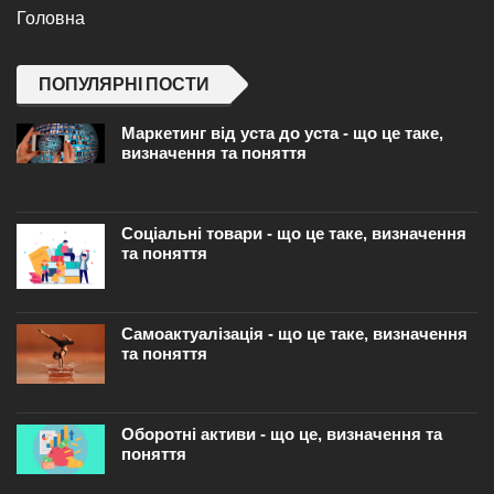
Головна
ПОПУЛЯРНІ ПОСТИ
Маркетинг від уста до уста - що це таке,
визначення та поняття
Соціальні товари - що це таке, визначення
та поняття
Самоактуалізація - що це таке, визначення
та поняття
Оборотні активи - що це, визначення та
поняття