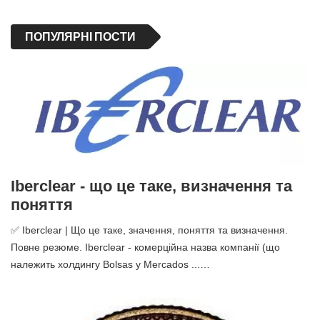
ПОПУЛЯРНІ ПОСТИ
Iberclear - що це таке, визначення та
поняття
✅ Iberclear | Що це таке, значення, поняття та визначення.
Повне резюме. Iberclear - комерційна назва компанії (що
належить холдингу Bolsas y Mercados ...…