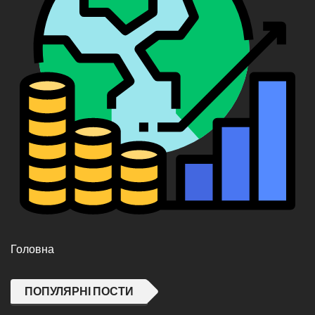
Головна
ПОПУЛЯРНІ ПОСТИ