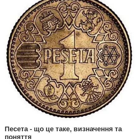
Песета - що це таке, визначення та
поняття