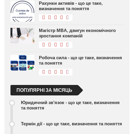
Рахунки активів - що це таке,
визначення та поняття
Магістр MBA, двигун економічного
зростання компаній
Робоча сила - що це таке, визначення
та поняття
ПОПУЛЯРНІ ЗА МІСЯЦЬ
Юридичний зв’язок - що це таке, визначення
та поняття
Термін дії - що це таке, визначення та поняття