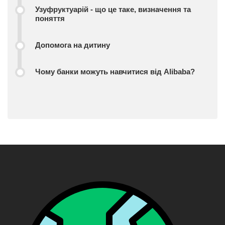
Узуфруктуарій - що це таке, визначення та
поняття
Допомога на дитину
Чому банки можуть навчитися від Alibaba?