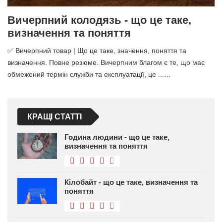
Вичерпний колодязь - що це таке,
визначення та поняття
✅ Вичерпний товар | Що це таке, значення, поняття та
визначення. Повне резюме. Вичерпним благом є те, що має
обмежений термін служби та експлуатації, це ...…
КРАЩІ СТАТТІ
Година людини - що це таке,
визначення та поняття
Кілобайт - що це таке, визначення та
поняття