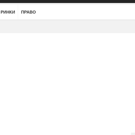
РИНКИ
ПРАВО