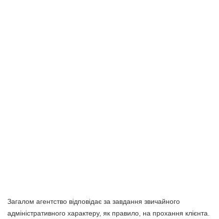
Загалом агентство відповідає за завдання звичайного
адміністративного характеру, як правило, на прохання клієнта.