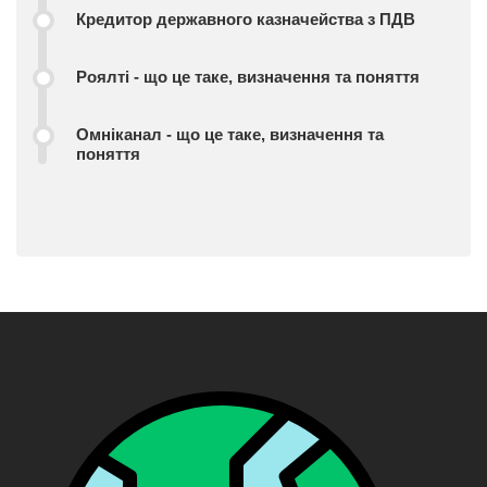
Кредитор державного казначейства з ПДВ
Роялті - що це таке, визначення та поняття
Омніканал - що це таке, визначення та
поняття