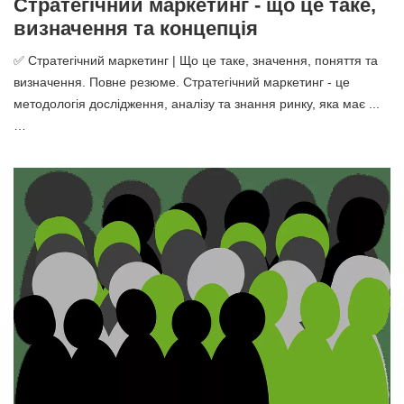
Стратегічний маркетинг - що це таке,
визначення та концепція
✅ Стратегічний маркетинг | Що це таке, значення, поняття та
визначення. Повне резюме. Стратегічний маркетинг - це
методологія дослідження, аналізу та знання ринку, яка має ...
…