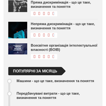
Пряма дискримінація - що це таке,
визначення та поняття
Непряма дискримінація - що це таке,
визначення та поняття
Всесвітня організація інтелектуальної
власності (ВОІВ)
ПОПУЛЯРНІ ЗА МІСЯЦЬ
Машини - що це таке, визначення та поняття
Передбачувані витрати - що це таке,
визначення та поняття