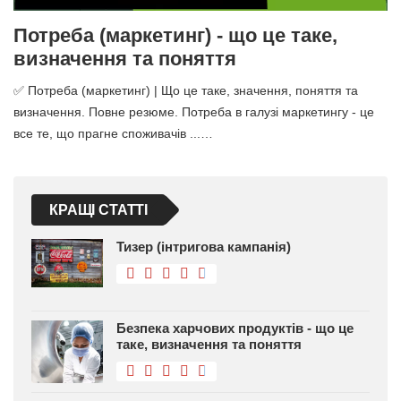
Потреба (маркетинг) - що це таке,
визначення та поняття
✅ Потреба (маркетинг) | Що це таке, значення, поняття та
визначення. Повне резюме. Потреба в галузі маркетингу - це
все те, що прагне споживачів ...…
КРАЩІ СТАТТІ
Тизер (інтригова кампанія)
Безпека харчових продуктів - що це
таке, визначення та поняття