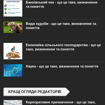
Банківський чек - що це таке, визначення
та поняття
Види худоби - що це таке, визначення та
поняття
Економіка сільського господарства - що це
таке, визначення та поняття
Наука - що це таке, визначення та поняття
КРАЩІ ОГЛЯДИ РЕДАКТОРІВ
Корпоративне призначення - що це таке,