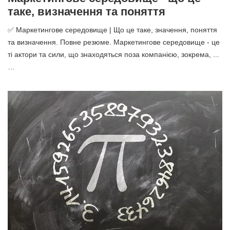
таке, визначення та поняття
✅ Маркетингове середовище | Що це таке, значення, поняття
та визначення. Повне резюме. Маркетингове середовище - це
ті актори та сили, що знаходяться поза компанією, зокрема, ...
…