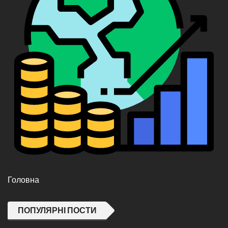
Головна
ПОПУЛЯРНІ ПОСТИ