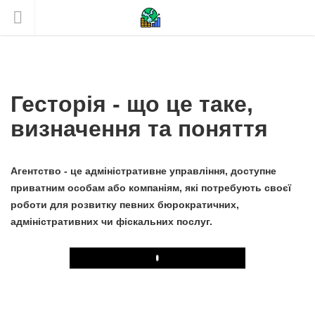
Гесторія - що це таке,
визначення та поняття
Агентство - це адміністративне управління, доступне
приватним особам або компаніям, які потребують своєї
роботи для розвитку певних бюрократичних,
адміністративних чи фіскальних послуг.
Play