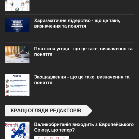
Харизматичне лідерство - що це таке,
визначення та поняття
Платіжна угода - що це таке, визначення та
поняття
Заощадження - що це таке, визначення та
поняття
КРАЩІ ОГЛЯДИ РЕДАКТОРІВ
Великобританія виходить з Європейського
Союзу, що тепер?