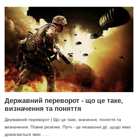
Державний переворот - що це таке,
визначення та поняття
Державний переворот | Що це таке, значення, поняття та
визначення. Повне резюме. Путч - це незаконні дії, щодо яких
домагаються змін ...…