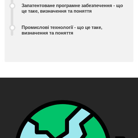
Запатентоване програмне забезпечення - що
це таке, визначення та поняття
Промислові технології - що це таке,
визначення та поняття