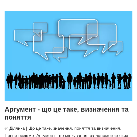
Аргумент - що це таке, визначення та
поняття
✅ Ділянка | Що це таке, значення, поняття та визначення.
Повне резюме. Аргумент - це міркування, за допомогою яких