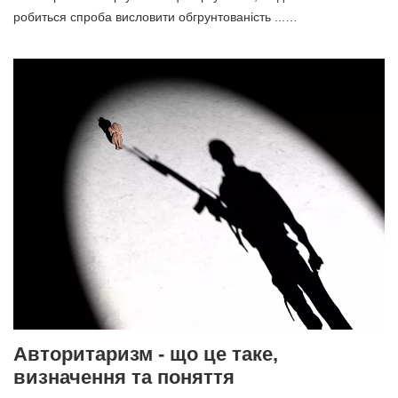
робиться спроба висловити обгрунтованість ...…
Авторитаризм - що це таке,
визначення та поняття