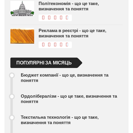
Політекономія - що це таке,
визначення та поняття
Реклама в реєстрі - що це таке,
визначення та поняття
ПОПУЛЯРНІ ЗА МІСЯЦЬ
Бюджет компанії - що це, визначення та
поняття
Ордолібералізм - що це таке, визначення та
поняття
Текстильна технологія - що це таке,
визначення та поняття