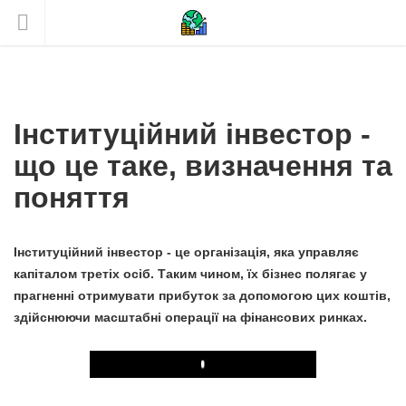
Інституційний інвестор -
що це таке, визначення та
поняття
Інституційний інвестор - це організація, яка управляє
капіталом третіх осіб. Таким чином, їх бізнес полягає у
прагненні отримувати прибуток за допомогою цих коштів,
здійснюючи масштабні операції на фінансових ринках.
Play