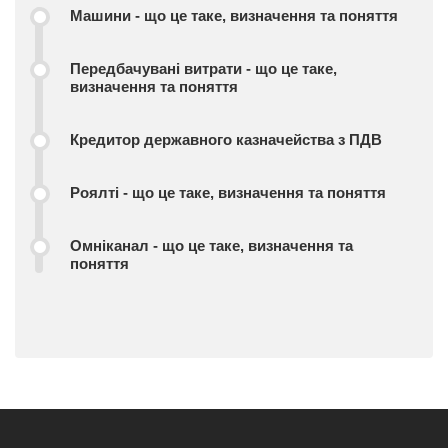
Машини - що це таке, визначення та поняття
Передбачувані витрати - що це таке,
визначення та поняття
Кредитор державного казначейства з ПДВ
Роялті - що це таке, визначення та поняття
Омніканал - що це таке, визначення та
поняття