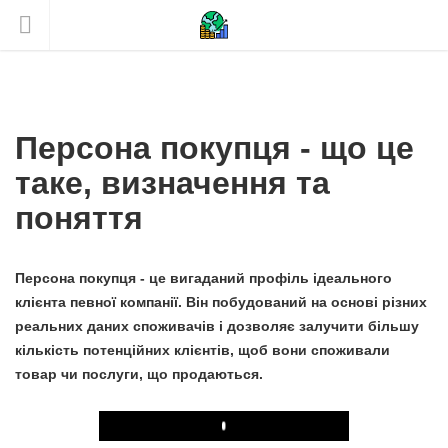
Персона покупця - що це
таке, визначення та
поняття
Персона покупця - це вигаданий профіль ідеального
клієнта певної компанії. Він побудований на основі різних
реальних даних споживачів і дозволяє залучити більшу
кількість потенційних клієнтів, щоб вони споживали
товар чи послуги, що продаються.
Play