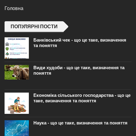
Головна
ПОПУЛЯРНІ ПОСТИ
Банківський чек - що це таке, визначення
та поняття
Види худоби - що це таке, визначення та
поняття
Економіка сільського господарства - що це
таке, визначення та поняття
Наука - що це таке, визначення та поняття