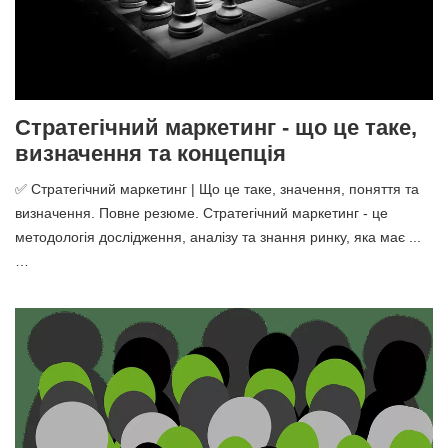
Стратегічний маркетинг - що це таке,
визначення та концепція
✅ Стратегічний маркетинг | Що це таке, значення, поняття та
визначення. Повне резюме. Стратегічний маркетинг - це
методологія дослідження, аналізу та знання ринку, яка має ...
…