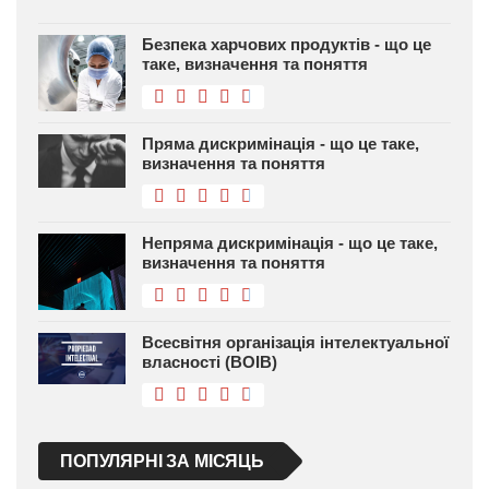
Безпека харчових продуктів - що це
таке, визначення та поняття
Пряма дискримінація - що це таке,
визначення та поняття
Непряма дискримінація - що це таке,
визначення та поняття
Всесвітня організація інтелектуальної
власності (ВОІВ)
ПОПУЛЯРНІ ЗА МІСЯЦЬ