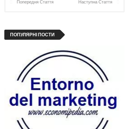
Попередня Стаття
Наступна Стаття
ПОПУЛЯРНІ ПОСТИ