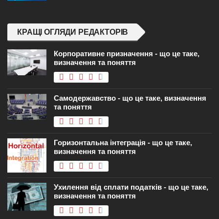
КРАЩІ ОГЛЯДИ РЕДАКТОРІВ
Корпоративне призначення - що це таке,
визначення та поняття
Самодержавство - що це таке, визначення
та поняття
Горизонтальна інтеграція - що це таке,
визначення та поняття
Ухилення від сплати податків - що це таке,
визначення та поняття