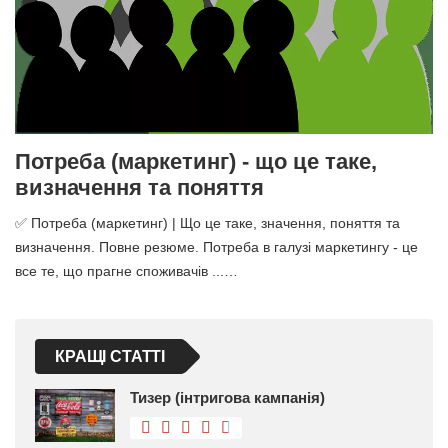
Потреба (маркетинг) - що це таке,
визначення та поняття
✅ Потреба (маркетинг) | Що це таке, значення, поняття та
визначення. Повне резюме. Потреба в галузі маркетингу - це
все те, що прагне споживачів ...…
КРАЩІ СТАТТІ
Тизер (інтригова кампанія)